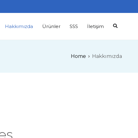
Hakkımızda
Ürünler
SSS
İletişim
Home
Hakkımızda
es